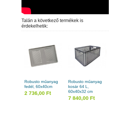
Talán a következő termékek is
érdekelhetik:
Robusto műanyag
Robusto műanyag
fedél, 60x40cm
kosár 64 L,
60x40x32 cm
2 736,00 Ft
7 840,00 Ft