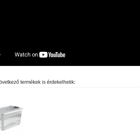
övetkező termékek is érdekelhetik: