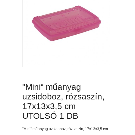
"Mini“ műanyag
uzsidoboz, rózsaszín,
17x13x3,5 cm
UTOLSÓ 1 DB
"Mini“ műanyag uzsidoboz, rózsaszín, 17x13x3,5 cm